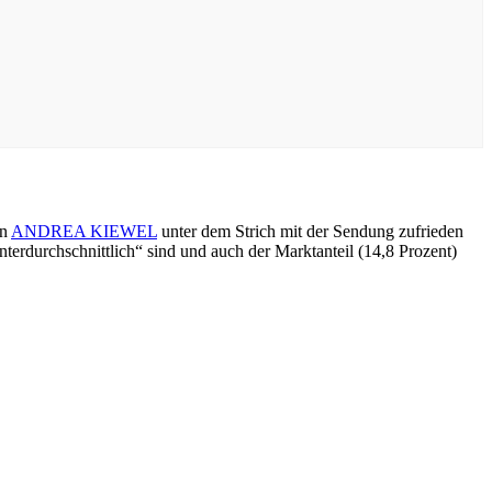
nn
ANDREA KIEWEL
unter dem Strich mit der Sendung zufrieden
nterdurchschnittlich“ sind und auch der Marktanteil (14,8 Prozent)