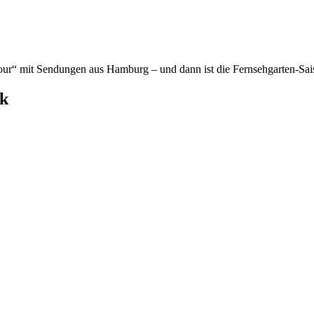
r“ mit Sendungen aus Hamburg – und dann ist die Fernsehgarten-Sai
ck