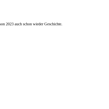
son 2023 auch schon wieder Geschichte.