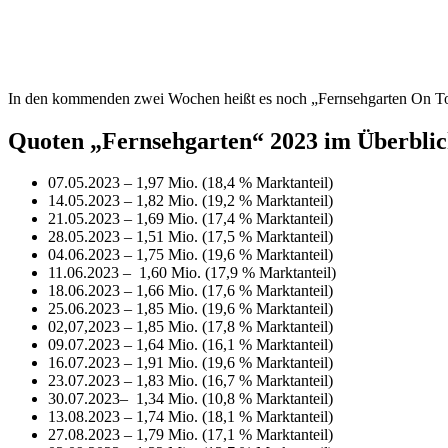
In den kommenden zwei Wochen heißt es noch „Fernsehgarten On Tou
Quoten „Fernsehgarten“ 2023 im Überbli
07.05.2023 – 1,97 Mio. (18,4 % Marktanteil)
14.05.2023 – 1,82 Mio. (19,2 % Marktanteil)
21.05.2023 – 1,69 Mio. (17,4 % Marktanteil)
28.05.2023 – 1,51 Mio. (17,5 % Marktanteil)
04.06.2023 – 1,75 Mio. (19,6 % Marktanteil)
11.06.2023 – 1,60 Mio. (17,9 % Marktanteil)
18.06.2023 – 1,66 Mio. (17,6 % Marktanteil)
25.06.2023 – 1,85 Mio. (19,6 % Marktanteil)
02,07,2023 – 1,85 Mio. (17,8 % Marktanteil)
09.07.2023 – 1,64 Mio. (16,1 % Marktanteil)
16.07.2023 – 1,91 Mio. (19,6 % Marktanteil)
23.07.2023 – 1,83 Mio. (16,7 % Marktanteil)
30.07.2023– 1,34 Mio. (10,8 % Marktanteil)
13.08.2023 – 1,74 Mio. (18,1 % Marktanteil)
27.08.2023 – 1,79 Mio. (17,1 % Marktanteil)