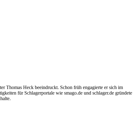
ter Thomas Heck beeindruckt. Schon früh engagierte er sich im
igkeiten für Schlagerportale wie smago.de und schlager.de gründete
halte.