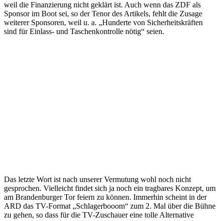
weil die Finanzierung nicht geklärt ist. Auch wenn das ZDF als
Sponsor im Boot sei, so der Tenor des Artikels, fehlt die Zusage
weiterer Sponsoren, weil u. a. „Hunderte von Sicherheitskräften
sind für Einlass- und Taschenkontrolle nötig“ seien.
Das letzte Wort ist nach unserer Vermutung wohl noch nicht
gesprochen. Vielleicht findet sich ja noch ein tragbares Konzept, um
am Brandenburger Tor feiern zu können. Immerhin scheint in der
ARD das TV-Format „Schlagerbooom“ zum 2. Mal über die Bühne
zu gehen, so dass für die TV-Zuschauer eine tolle Alternative