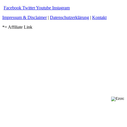
Facebook
Twitter
Youtube
Instagram
Impressum & Disclaimer
|
Datenschutzerklärung
|
Kontakt
*= Affiliate Link