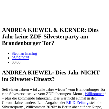
ANDREA KIEWEL & KERNER: Dies
Jahr keine ZDF-Silvesterparty am
Brandenburger Tor?
Stephan Imming
05/07/2025
00:08
ANDREA KIEWEL: Dies Jahr NICHT
im Silvester-Einsatz?
Seit vielen Jahren wird „alle Jahre wieder“ vom Brandenburger Tor
eine Silvestersause live vom ZDF übertragen. Motto „
Willkommen
“
– plus die kommende Jahreszahl. Das war nicht einmal in den
Corona-Jahren anders. Laut Angaben der
BILD-Zeitung
steht die
Silvesterparty „Willkommen 2026!“ in Berlin aber auf der Kippe,