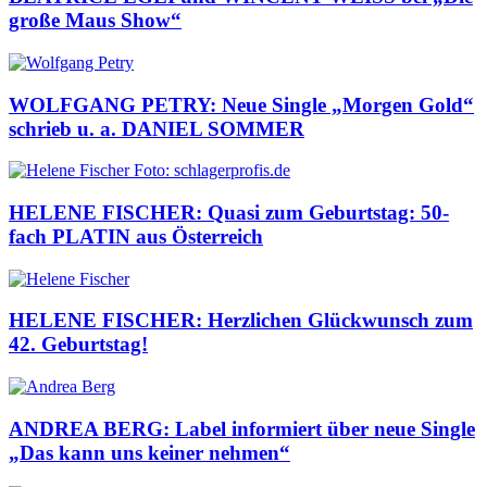
große Maus Show“
WOLFGANG PETRY: Neue Single „Morgen Gold“
schrieb u. a. DANIEL SOMMER
HELENE FISCHER: Quasi zum Geburtstag: 50-
fach PLATIN aus Österreich
HELENE FISCHER: Herzlichen Glückwunsch zum
42. Geburtstag!
ANDREA BERG: Label informiert über neue Single
„Das kann uns keiner nehmen“