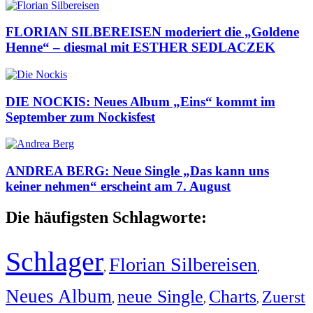
FLORIAN SILBEREISEN moderiert die „Goldene
Henne“ – diesmal mit ESTHER SEDLACZEK
DIE NOCKIS: Neues Album „Eins“ kommt im
September zum Nockisfest
ANDREA BERG: Neue Single „Das kann uns
keiner nehmen“ erscheint am 7. August
Die häufigsten Schlagworte:
Schlager
Florian Silbereisen
,
,
Neues Album
neue Single
Charts
Zuerst
,
,
,