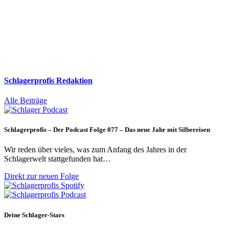
Schlagerprofis Redaktion
Alle Beiträge
Schlagerprofis – Der Podcast Folge 077 – Das neue Jahr mit Silbereisen
Wir reden über vieles, was zum Anfang des Jahres in der
Schlagerwelt stattgefunden hat…
Direkt zur neuen Folge
Deine Schlager-Stars