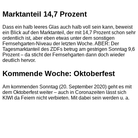
Marktanteil 14,7 Prozent
Dass ein halb leeres Glas auch halb voll sein kann, beweist
ein Blick auf den Marktanteil, der mit 14,7 Prozent schon sehr
ordentlich ist, aber eben etwas unter dem sonstigen
Fernsehgarten-Niveau der letzten Woche. ABER: Der
Tagesmarktanteil des ZDFs betrug am gestrigen Sonntag 9,6
Prozent – da sticht der Fernsehgarten dann doch wieder
deutlich hervor.
Kommende Woche: Oktoberfest
Am kommenden Sonntag (20. September 2020) geht es mit
dem Oktoberfest weiter – auch in Coronazeiten lässt sich
KIWI da Feiern nicht verbieten. Mit dabei sein werden u. a.