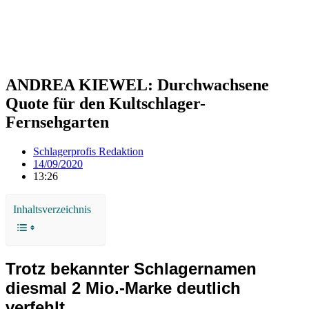
ANDREA KIEWEL: Durchwachsene
Quote für den Kultschlager-
Fernsehgarten
Schlagerprofis Redaktion
14/09/2020
13:26
Inhaltsverzeichnis
Trotz bekannter Schlagernamen
diesmal 2 Mio.-Marke deutlich
verfehlt