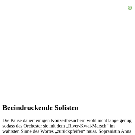
Beeindruckende Solisten
Die Pause dauert einigen Konzertbesuchern wohl nicht lange genug,
sodass das Orchester sie mit dem „River-Kwai-Marsch“ im
wahrsten Sinne des Wortes „zurückpfeifen“ muss. Sopranistin Anna