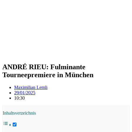
ANDRÉ RIEU: Fulminante
Tourneepremiere in München
Maximilian Lemli
29/01/2025
10:30
Inhaltsverzeichnis