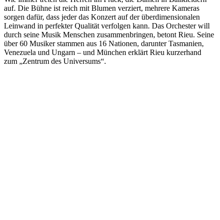
auf. Die Bühne ist reich mit Blumen verziert, mehrere Kameras
sorgen dafür, dass jeder das Konzert auf der überdimensionalen
Leinwand in perfekter Qualität verfolgen kann. Das Orchester will
durch seine Musik Menschen zusammenbringen, betont Rieu. Seine
über 60 Musiker stammen aus 16 Nationen, darunter Tasmanien,
Venezuela und Ungarn – und München erklärt Rieu kurzerhand
zum „Zentrum des Universums“.