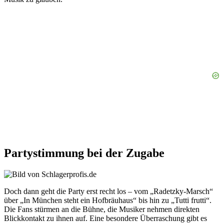
Partystimmung bei der Zugabe
Doch dann geht die Party erst recht los – vom „Radetzky-Marsch“
über „In München steht ein Hofbräuhaus“ bis hin zu „Tutti frutti“.
Die Fans stürmen an die Bühne, die Musiker nehmen direkten
Blickkontakt zu ihnen auf. Eine besondere Überraschung gibt es