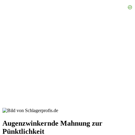
Augenzwinkernde Mahnung zur
Pünktlichkeit