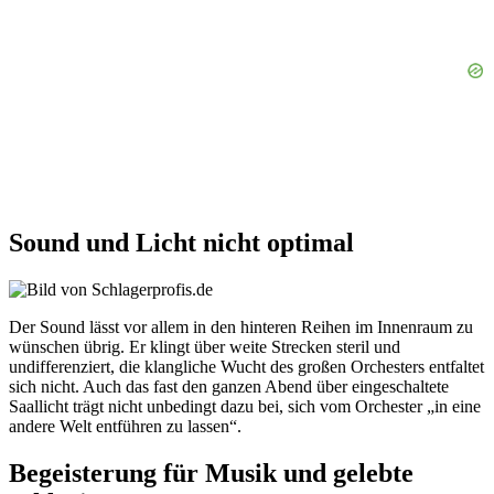
Sound und Licht nicht optimal
Der Sound lässt vor allem in den hinteren Reihen im Innenraum zu
wünschen übrig. Er klingt über weite Strecken steril und
undifferenziert, die klangliche Wucht des großen Orchesters entfaltet
sich nicht. Auch das fast den ganzen Abend über eingeschaltete
Saallicht trägt nicht unbedingt dazu bei, sich vom Orchester „in eine
andere Welt entführen zu lassen“.
Begeisterung für Musik und gelebte