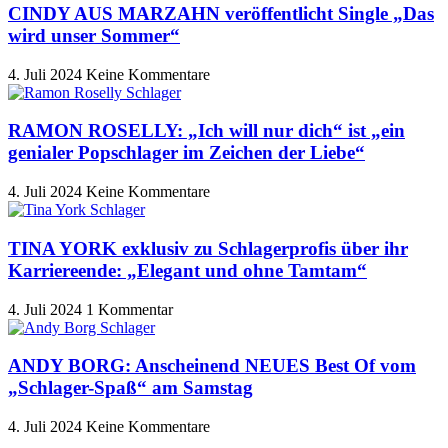
CINDY AUS MARZAHN veröffentlicht Single „Das
wird unser Sommer“
4. Juli 2024
Keine Kommentare
RAMON ROSELLY: „Ich will nur dich“ ist „ein
genialer Popschlager im Zeichen der Liebe“
4. Juli 2024
Keine Kommentare
TINA YORK exklusiv zu Schlagerprofis über ihr
Karriereende: „Elegant und ohne Tamtam“
4. Juli 2024
1 Kommentar
ANDY BORG: Anscheinend NEUES Best Of vom
„Schlager-Spaß“ am Samstag
4. Juli 2024
Keine Kommentare