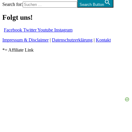
Search for:
Search Button
Folgt uns!
Facebook
Twitter
Youtube
Instagram
Impressum & Disclaimer
|
Datenschutzerklärung
|
Kontakt
*= Affiliate Link