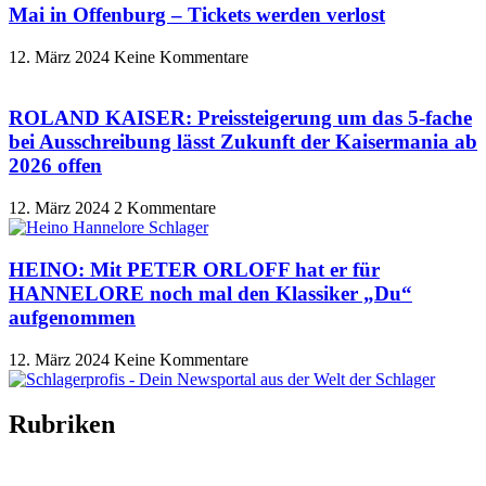
Mai in Offenburg – Tickets werden verlost
12. März 2024
Keine Kommentare
ROLAND KAISER: Preissteigerung um das 5-fache
bei Ausschreibung lässt Zukunft der Kaisermania ab
2026 offen
12. März 2024
2 Kommentare
HEINO: Mit PETER ORLOFF hat er für
HANNELORE noch mal den Klassiker „Du“
aufgenommen
12. März 2024
Keine Kommentare
Rubriken
Titelstory