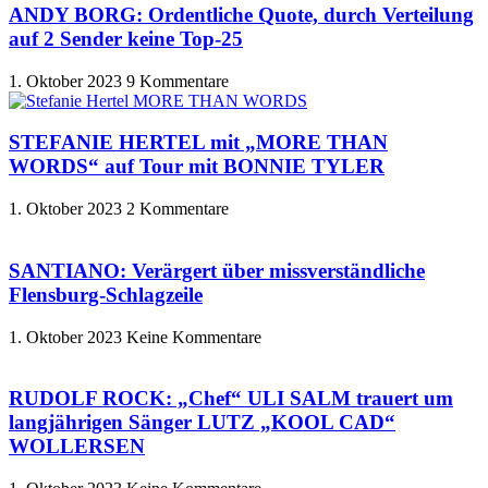
ANDY BORG: Ordentliche Quote, durch Verteilung
auf 2 Sender keine Top-25
1. Oktober 2023
9 Kommentare
STEFANIE HERTEL mit „MORE THAN
WORDS“ auf Tour mit BONNIE TYLER
1. Oktober 2023
2 Kommentare
SANTIANO: Verärgert über missverständliche
Flensburg-Schlagzeile
1. Oktober 2023
Keine Kommentare
RUDOLF ROCK: „Chef“ ULI SALM trauert um
langjährigen Sänger LUTZ „KOOL CAD“
WOLLERSEN