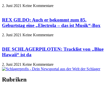
2. Juni 2021
Keine Kommentare
REX GILDO: Auch er bekommt zum 85.
Geburtstag eine „Electrola – das ist Musik“-Box
2. Juni 2021
Keine Kommentare
DIE SCHLAGERPILOTEN: Tracklist von „Blue
Hawaii“ ist da
2. Juni 2021
Keine Kommentare
Rubriken
Titelstory
SchlagerNews
Neuerscheinungen
Interviews
Biographien