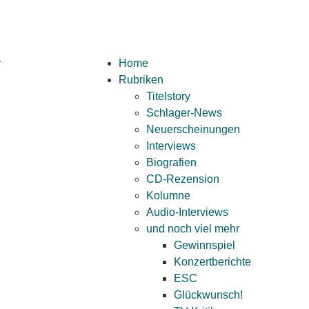
Home
Rubriken
Titelstory
Schlager-News
Neuerscheinungen
Interviews
Biografien
CD-Rezension
Kolumne
Audio-Interviews
und noch viel mehr
Gewinnspiel
Konzertberichte
ESC
Glückwunsch!