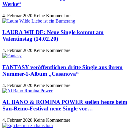
Werke“
4. Februar 2020
Keine Kommentare
LAURA WILDE: Neue Single kommt am
Valentinstag (14.02.20)
4. Februar 2020
Keine Kommentare
FANTASY veröffentlichen dritte Single aus ihrem
Nummer-1-Album „Casanova“
4. Februar 2020
Keine Kommentare
AL BANO & ROMINA POWER stellen heute beim
San-Remo-Festival neue Single vor…
4. Februar 2020
Keine Kommentare