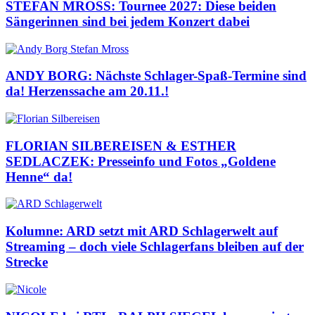
STEFAN MROSS: Tournee 2027: Diese beiden
Sängerinnen sind bei jedem Konzert dabei
ANDY BORG: Nächste Schlager-Spaß-Termine sind
da! Herzenssache am 20.11.!
FLORIAN SILBEREISEN & ESTHER
SEDLACZEK: Presseinfo und Fotos „Goldene
Henne“ da!
Kolumne: ARD setzt mit ARD Schlagerwelt auf
Streaming – doch viele Schlagerfans bleiben auf der
Strecke