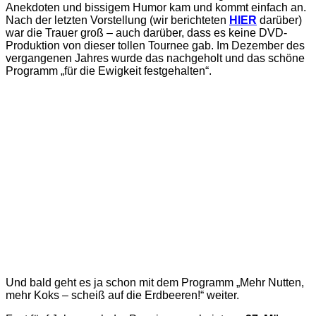
Anekdoten und bissigem Humor kam und kommt einfach an.
Nach der letzten Vorstellung (wir berichteten
HIER
darüber)
war die Trauer groß – auch darüber, dass es keine DVD-
Produktion von dieser tollen Tournee gab. Im Dezember des
vergangenen Jahres wurde das nachgeholt und das schöne
Programm „für die Ewigkeit festgehalten“.
Und bald geht es ja schon mit dem Programm „Mehr Nutten,
mehr Koks – scheiß auf die Erdbeeren!“ weiter.