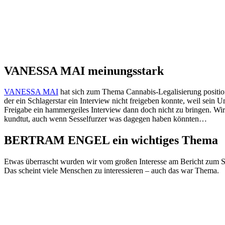
VANESSA MAI meinungsstark
VANESSA MAI
hat sich zum Thema Cannabis-Legalisierung positioni
der ein Schlagerstar ein Interview nicht freigeben konnte, weil sein 
Freigabe ein hammergeiles Interview dann doch nicht zu bringen. W
kundtut, auch wenn Sesselfurzer was dagegen haben könnten…
BERTRAM ENGEL ein wichtiges Thema
Etwas überrascht wurden wir vom großen Interesse am Bericht
Das scheint viele Menschen zu interessieren – auch das war Thema.