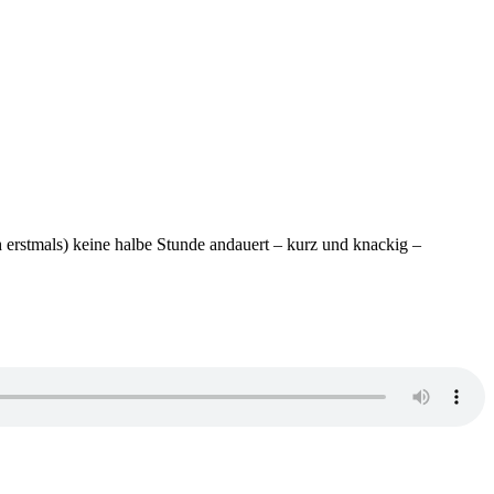
h erstmals) keine halbe Stunde andauert – kurz und knackig –