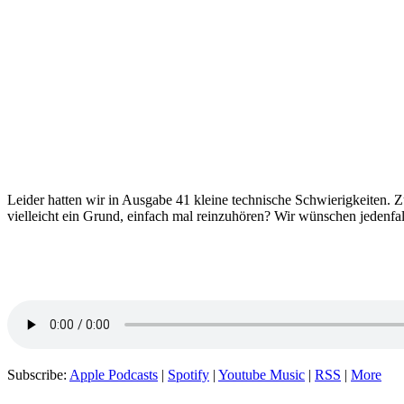
Leider hatten wir in Ausgabe 41 kleine technische Schwierigkeiten. Z
vielleicht ein Grund, einfach mal reinzuhören? Wir wünschen jedenfal
Subscribe:
Apple Podcasts
|
Spotify
|
Youtube Music
|
RSS
|
More