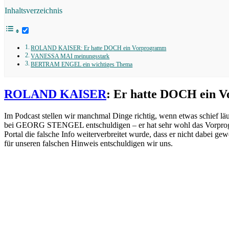
Inhaltsverzeichnis
ROLAND KAISER: Er hatte DOCH ein Vorprogramm
VANESSA MAI meinungsstark
BERTRAM ENGEL ein wichtiges Thema
ROLAND KAISER
: Er hatte DOCH ein 
Im Podcast stellen wir manchmal Dinge richtig, wenn etwas schief l
bei GEORG STENGEL entschuldigen – er hat sehr wohl das Vorprogramm
Portal die falsche Info weiterverbreitet wurde, dass er nicht dabei 
für unseren falschen Hinweis entschuldigen wir uns.