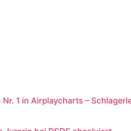
 1 in Airplaycharts – Schlagerl