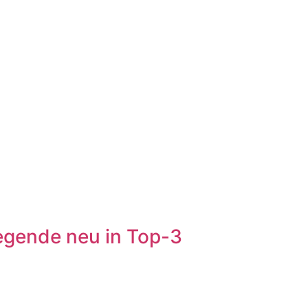
egende neu in Top-3