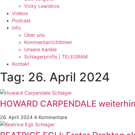
Vicky Leandros
Videos
Podcast
Info
Über uns
Kommentarrichtlinien
Unsere Kanäle
Schlagerprofis | TELEGRAM
Kontakt
Tag: 26. April 2024
HOWARD CARPENDALE weiterhin Nr.
26. April 2024
4 Kommentare