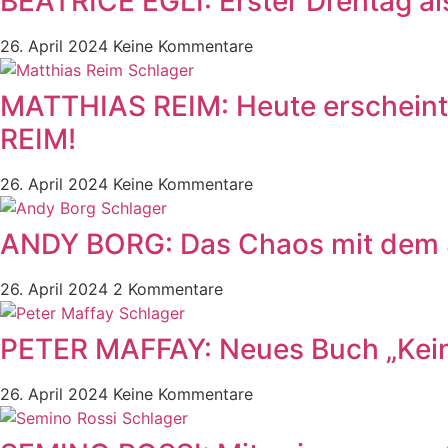
BEATRICE EGLI: Erster Drehtag al
26. April 2024
Keine Kommentare
MATTHIAS REIM: Heute erscheint 
REIM!
26. April 2024
Keine Kommentare
ANDY BORG: Das Chaos mit dem 
26. April 2024
2 Kommentare
PETER MAFFAY: Neues Buch „Kein
26. April 2024
Keine Kommentare