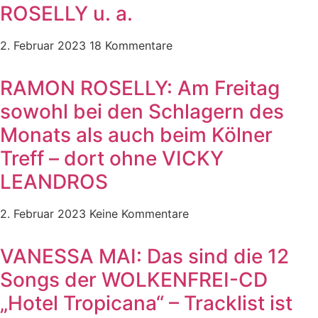
ROSELLY u. a.
2. Februar 2023
18 Kommentare
RAMON ROSELLY: Am Freitag
sowohl bei den Schlagern des
Monats als auch beim Kölner
Treff – dort ohne VICKY
LEANDROS
2. Februar 2023
Keine Kommentare
VANESSA MAI: Das sind die 12
Songs der WOLKENFREI-CD
„Hotel Tropicana“ – Tracklist ist