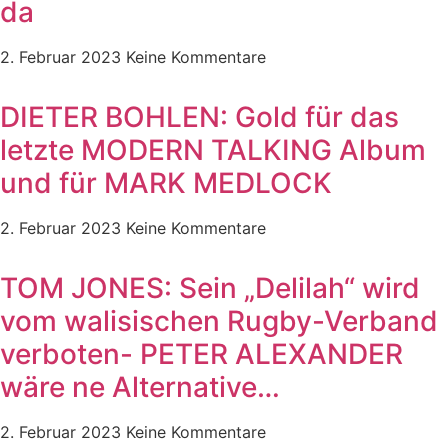
da
2. Februar 2023
Keine Kommentare
DIETER BOHLEN: Gold für das
letzte MODERN TALKING Album
und für MARK MEDLOCK
2. Februar 2023
Keine Kommentare
TOM JONES: Sein „Delilah“ wird
vom walisischen Rugby-Verband
verboten- PETER ALEXANDER
wäre ne Alternative…
2. Februar 2023
Keine Kommentare