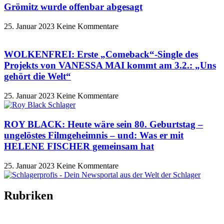
Grömitz wurde offenbar abgesagt
25. Januar 2023
Keine Kommentare
WOLKENFREI: Erste „Comeback“-Single des
Projekts von VANESSA MAI kommt am 3.2.: „Uns
gehört die Welt“
25. Januar 2023
Keine Kommentare
ROY BLACK: Heute wäre sein 80. Geburtstag –
ungelöstes Filmgeheimnis – und: Was er mit
HELENE FISCHER gemeinsam hat
25. Januar 2023
Keine Kommentare
Rubriken
Titelstory