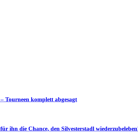
Tourneen komplett abgesagt
hn die Chance, den Silvesterstadl wiederzubeleben