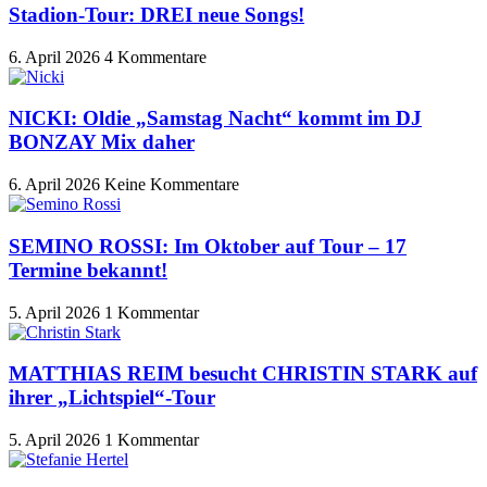
Stadion-Tour: DREI neue Songs!
6. April 2026
4 Kommentare
NICKI: Oldie „Samstag Nacht“ kommt im DJ
BONZAY Mix daher
6. April 2026
Keine Kommentare
SEMINO ROSSI: Im Oktober auf Tour – 17
Termine bekannt!
5. April 2026
1 Kommentar
MATTHIAS REIM besucht CHRISTIN STARK auf
ihrer „Lichtspiel“-Tour
5. April 2026
1 Kommentar