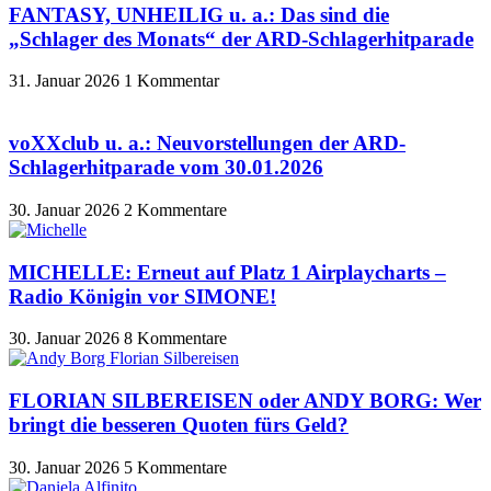
FANTASY, UNHEILIG u. a.: Das sind die
„Schlager des Monats“ der ARD-Schlagerhitparade
31. Januar 2026
1 Kommentar
voXXclub u. a.: Neuvorstellungen der ARD-
Schlagerhitparade vom 30.01.2026
30. Januar 2026
2 Kommentare
MICHELLE: Erneut auf Platz 1 Airplaycharts –
Radio Königin vor SIMONE!
30. Januar 2026
8 Kommentare
FLORIAN SILBEREISEN oder ANDY BORG: Wer
bringt die besseren Quoten fürs Geld?
30. Januar 2026
5 Kommentare