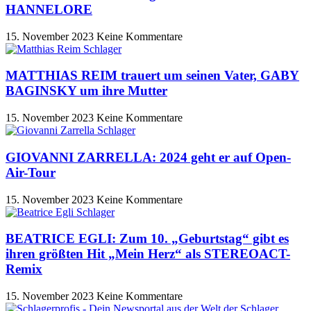
HANNELORE
15. November 2023
Keine Kommentare
MATTHIAS REIM trauert um seinen Vater, GABY
BAGINSKY um ihre Mutter
15. November 2023
Keine Kommentare
GIOVANNI ZARRELLA: 2024 geht er auf Open-
Air-Tour
15. November 2023
Keine Kommentare
BEATRICE EGLI: Zum 10. „Geburtstag“ gibt es
ihren größten Hit „Mein Herz“ als STEREOACT-
Remix
15. November 2023
Keine Kommentare