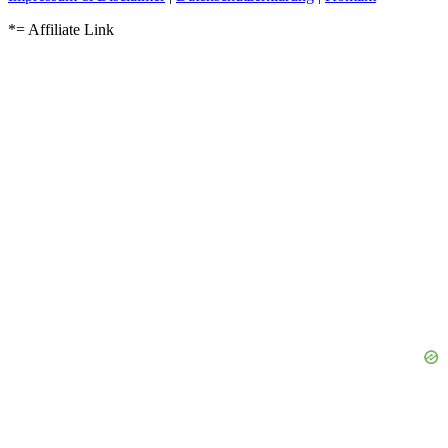
*= Affiliate Link