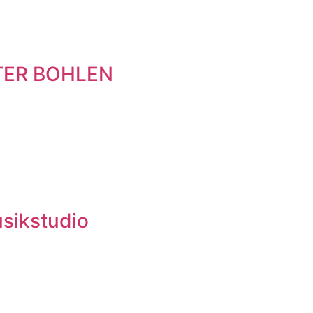
ETER BOHLEN
sikstudio