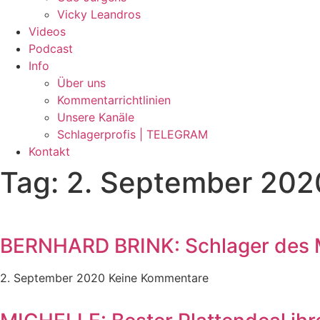
Vicky Leandros
Videos
Podcast
Info
Über uns
Kommentarrichtlinien
Unsere Kanäle
Schlagerprofis | TELEGRAM
Kontakt
Tag: 2. September 202
BERNHARD BRINK: Schlager des M
2. September 2020
Keine Kommentare