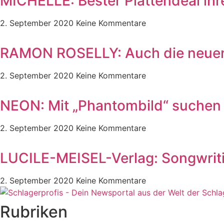
MICHELLE: Bester Plattendeal ihre
2. September 2020
Keine Kommentare
RAMON ROSELLY: Auch die neuen 
2. September 2020
Keine Kommentare
NEON: Mit „Phantombild“ suchen 
2. September 2020
Keine Kommentare
LUCILE-MEISEL-Verlag: Songwrit
2. September 2020
Keine Kommentare
Rubriken