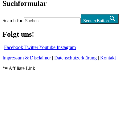
Suchformular
Search for:
Search Button
Folgt uns!
Facebook
Twitter
Youtube
Instagram
Impressum & Disclaimer
|
Datenschutzerklärung
|
Kontakt
*= Affiliate Link