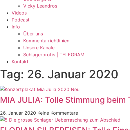
Vicky Leandros
Videos
Podcast
Info
Über uns
Kommentarrichtlinien
Unsere Kanäle
Schlagerprofis | TELEGRAM
Kontakt
Tag: 26. Januar 2020
MIA JULIA: Tolle Stimmung beim T
26. Januar 2020
Keine Kommentare