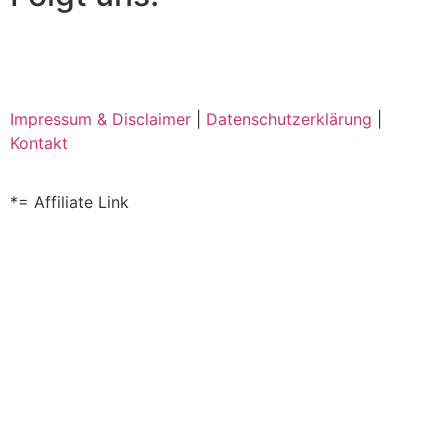
Impressum & Disclaimer
|
Datenschutzerklärung
|
Kontakt
*= Affiliate Link