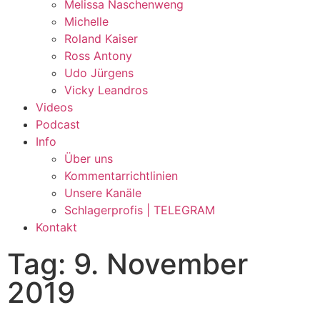
Melissa Naschenweng
Michelle
Roland Kaiser
Ross Antony
Udo Jürgens
Vicky Leandros
Videos
Podcast
Info
Über uns
Kommentarrichtlinien
Unsere Kanäle
Schlagerprofis | TELEGRAM
Kontakt
Tag: 9. November
2019