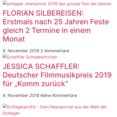
FLORIAN SILBEREISEN:
Erstmals nach 25 Jahren Feste
gleich 2 Termine in einem
Monat
9. November 2019
2 Kommentare
JESSICA SCHAFFLER:
Deutscher Filmmusikpreis 2019
für „Komm zurück“
9. November 2019
Keine Kommentare