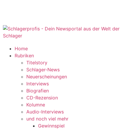
Home
Rubriken
Titelstory
Schlager-News
Neuerscheinungen
Interviews
Biografien
CD-Rezension
Kolumne
Audio-Interviews
und noch viel mehr
Gewinnspiel