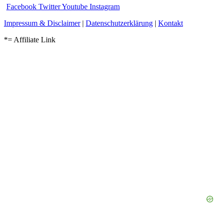
Facebook
Twitter
Youtube
Instagram
Impressum & Disclaimer
|
Datenschutzerklärung
|
Kontakt
*= Affiliate Link