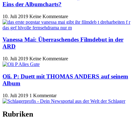
Eins der Albumcharts?
10. Juli 2019
Keine Kommentare
Vanessa Mai: Überraschendes Filmdebut in der
ARD
10. Juli 2019
Keine Kommentare
Oli. P: Duett mit THOMAS ANDERS auf seinem
Album
10. Juli 2019
1 Kommentar
Rubriken
Titelstory
SchlagerNews
Neuerscheinungen