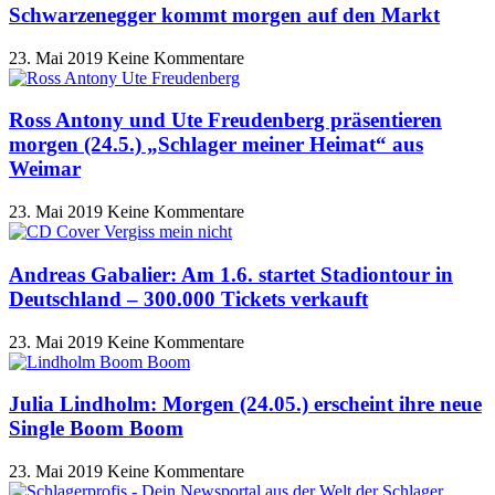
Schwarzenegger kommt morgen auf den Markt
23. Mai 2019
Keine Kommentare
Ross Antony und Ute Freudenberg präsentieren
morgen (24.5.) „Schlager meiner Heimat“ aus
Weimar
23. Mai 2019
Keine Kommentare
Andreas Gabalier: Am 1.6. startet Stadiontour in
Deutschland – 300.000 Tickets verkauft
23. Mai 2019
Keine Kommentare
Julia Lindholm: Morgen (24.05.) erscheint ihre neue
Single Boom Boom
23. Mai 2019
Keine Kommentare