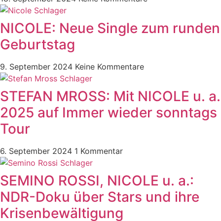
NICOLE: Neue Single zum runden
Geburtstag
9. September 2024
Keine Kommentare
STEFAN MROSS: Mit NICOLE u. a.
2025 auf Immer wieder sonntags
Tour
6. September 2024
1 Kommentar
SEMINO ROSSI, NICOLE u. a.:
NDR-Doku über Stars und ihre
Krisenbewältigung