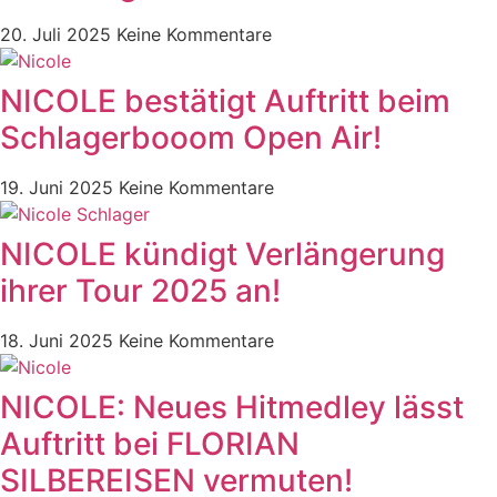
20. Juli 2025
Keine Kommentare
NICOLE bestätigt Auftritt beim
Schlagerbooom Open Air!
19. Juni 2025
Keine Kommentare
NICOLE kündigt Verlängerung
ihrer Tour 2025 an!
18. Juni 2025
Keine Kommentare
NICOLE: Neues Hitmedley lässt
Auftritt bei FLORIAN
SILBEREISEN vermuten!