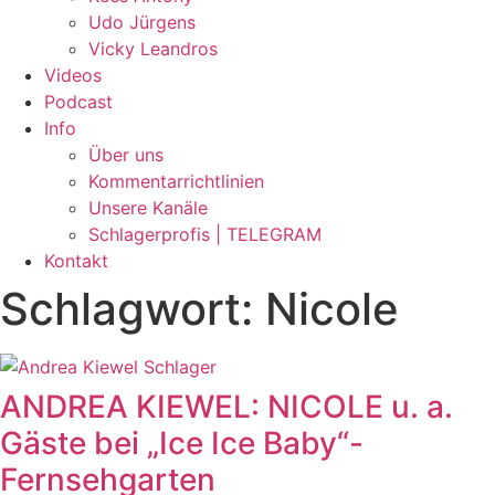
Udo Jürgens
Vicky Leandros
Videos
Podcast
Info
Über uns
Kommentarrichtlinien
Unsere Kanäle
Schlagerprofis | TELEGRAM
Kontakt
Schlagwort: Nicole
ANDREA KIEWEL: NICOLE u. a.
Gäste bei „Ice Ice Baby“-
Fernsehgarten