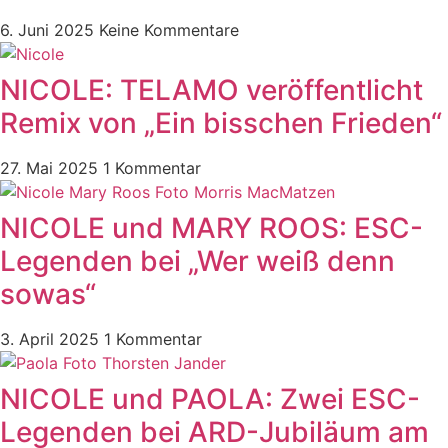
6. Juni 2025
Keine Kommentare
NICOLE: TELAMO veröffentlicht
Remix von „Ein bisschen Frieden“
27. Mai 2025
1 Kommentar
NICOLE und MARY ROOS: ESC-
Legenden bei „Wer weiß denn
sowas“
3. April 2025
1 Kommentar
NICOLE und PAOLA: Zwei ESC-
Legenden bei ARD-Jubiläum am