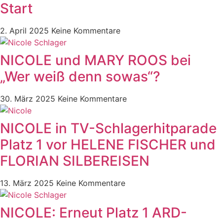
Start
2. April 2025
Keine Kommentare
NICOLE und MARY ROOS bei
„Wer weiß denn sowas“?
30. März 2025
Keine Kommentare
NICOLE in TV-Schlagerhitparade
Platz 1 vor HELENE FISCHER und
FLORIAN SILBEREISEN
13. März 2025
Keine Kommentare
NICOLE: Erneut Platz 1 ARD-