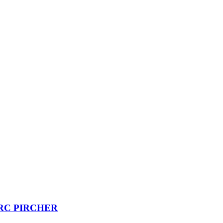
MARC PIRCHER