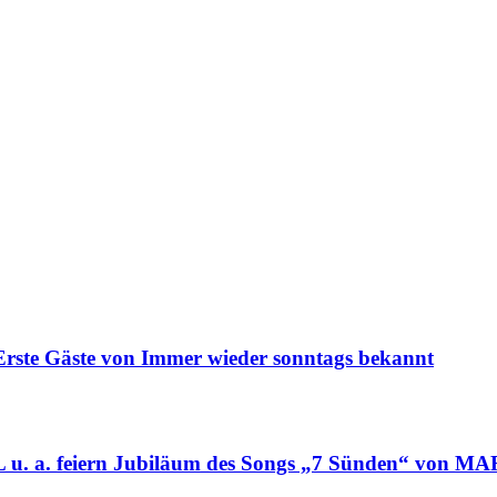
 Gäste von Immer wieder sonntags bekannt
. feiern Jubiläum des Songs „7 Sünden“ von 