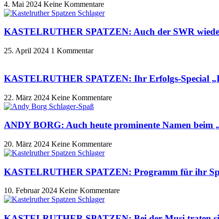
4. Mai 2024
Keine Kommentare
KASTELRUTHER SPATZEN: Auch der SWR wiederho
25. April 2024
1 Kommentar
KASTELRUTHER SPATZEN: Ihr Erfolgs-Special „He
22. März 2024
Keine Kommentare
ANDY BORG: Auch heute prominente Namen beim „
20. März 2024
Keine Kommentare
KASTELRUTHER SPATZEN: Programm für ihr Spatz
10. Februar 2024
Keine Kommentare
KASTELRUTHER SPATZEN: Bei der Musi traten sie