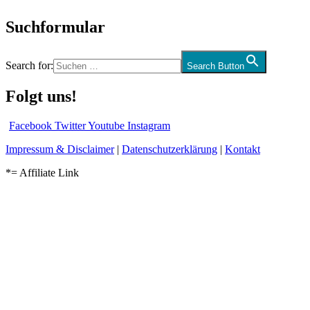
Suchformular
Search for:
Search Button
Folgt uns!
Facebook
Twitter
Youtube
Instagram
Impressum & Disclaimer
|
Datenschutzerklärung
|
Kontakt
*= Affiliate Link