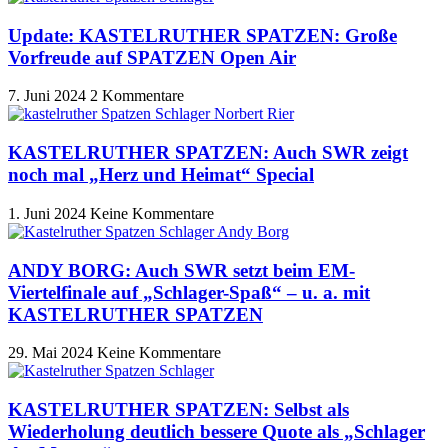
Update: KASTELRUTHER SPATZEN: Große
Vorfreude auf SPATZEN Open Air
7. Juni 2024
2 Kommentare
KASTELRUTHER SPATZEN: Auch SWR zeigt
noch mal „Herz und Heimat“ Special
1. Juni 2024
Keine Kommentare
ANDY BORG: Auch SWR setzt beim EM-
Viertelfinale auf „Schlager-Spaß“ – u. a. mit
KASTELRUTHER SPATZEN
29. Mai 2024
Keine Kommentare
KASTELRUTHER SPATZEN: Selbst als
Wiederholung deutlich bessere Quote als „Schlager