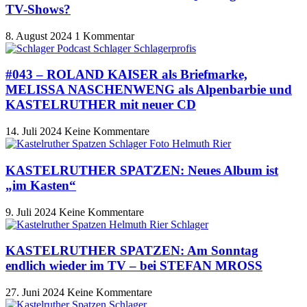
TV-Shows?
8. August 2024
1 Kommentar
#043 – ROLAND KAISER als Briefmarke,
MELISSA NASCHENWENG als Alpenbarbie und
KASTELRUTHER mit neuer CD
14. Juli 2024
Keine Kommentare
KASTELRUTHER SPATZEN: Neues Album ist
„im Kasten“
9. Juli 2024
Keine Kommentare
KASTELRUTHER SPATZEN: Am Sonntag
endlich wieder im TV – bei STEFAN MROSS
27. Juni 2024
Keine Kommentare