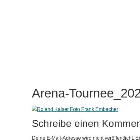
Arena-Tournee_20
Schreibe einen Kommen
Deine E-Mail-Adresse wird nicht veröffentlicht.
Er