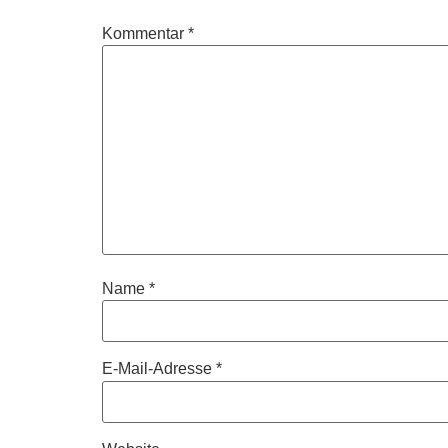
Kommentar
*
Name
*
E-Mail-Adresse
*