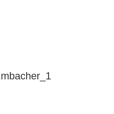
Embacher_1