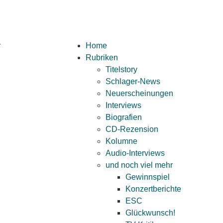
Home
Rubriken
Titelstory
Schlager-News
Neuerscheinungen
Interviews
Biografien
CD-Rezension
Kolumne
Audio-Interviews
und noch viel mehr
Gewinnspiel
Konzertberichte
ESC
Glückwunsch!