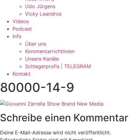
Udo Jürgens
Vicky Leandros
Videos
Podcast
Info
Über uns
Kommentarrichtlinien
Unsere Kanäle
Schlagerprofis | TELEGRAM
Kontakt
80000-14-9
Schreibe einen Kommentar
Deine E-Mail-Adresse wird nicht veröffentlicht.