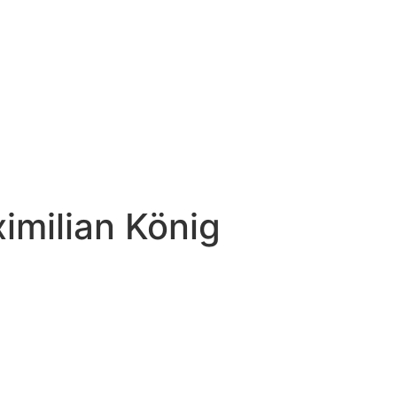
imilian König