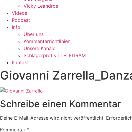
Vicky Leandros
Videos
Podcast
Info
Über uns
Kommentarrichtlinien
Unsere Kanäle
Schlagerprofis | TELEGRAM
Kontakt
Giovanni Zarrella_Danz
Schreibe einen Kommentar
Deine E-Mail-Adresse wird nicht veröffentlicht.
Erforderlic
Kommentar
*