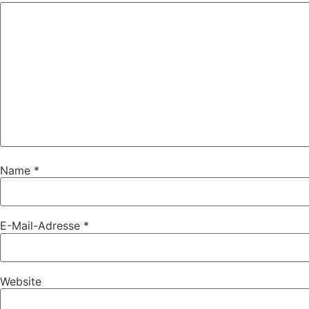
Name
*
E-Mail-Adresse
*
Website