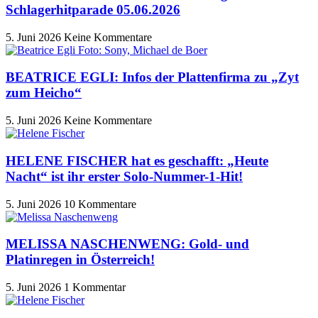
Schlagerhitparade 05.06.2026
5. Juni 2026
Keine Kommentare
BEATRICE EGLI: Infos der Plattenfirma zu „Zyt
zum Heicho“
5. Juni 2026
Keine Kommentare
HELENE FISCHER hat es geschafft: „Heute
Nacht“ ist ihr erster Solo-Nummer-1-Hit!
5. Juni 2026
10 Kommentare
MELISSA NASCHENWENG: Gold- und
Platinregen in Österreich!
5. Juni 2026
1 Kommentar