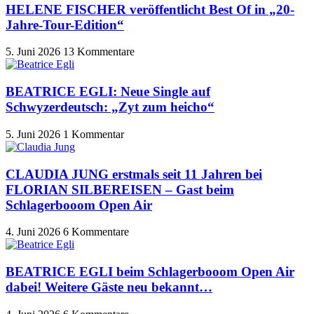
HELENE FISCHER veröffentlicht Best Of in „20-
Jahre-Tour-Edition“
5. Juni 2026
13 Kommentare
BEATRICE EGLI: Neue Single auf
Schwyzerdeutsch: „Zyt zum heicho“
5. Juni 2026
1 Kommentar
CLAUDIA JUNG erstmals seit 11 Jahren bei
FLORIAN SILBEREISEN – Gast beim
Schlagerbooom Open Air
4. Juni 2026
6 Kommentare
BEATRICE EGLI beim Schlagerbooom Open Air
dabei! Weitere Gäste neu bekannt…