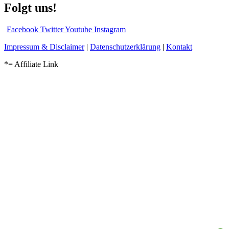
Folgt uns!
Facebook
Twitter
Youtube
Instagram
Impressum & Disclaimer
|
Datenschutzerklärung
|
Kontakt
*= Affiliate Link