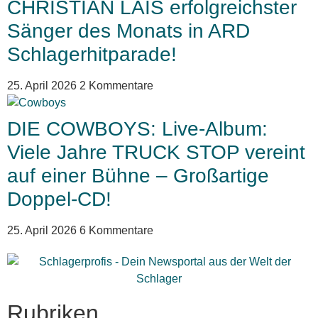
CHRISTIAN LAIS erfolgreichster
Sänger des Monats in ARD
Schlagerhitparade!
25. April 2026
2 Kommentare
DIE COWBOYS: Live-Album:
Viele Jahre TRUCK STOP vereint
auf einer Bühne – Großartige
Doppel-CD!
25. April 2026
6 Kommentare
Rubriken