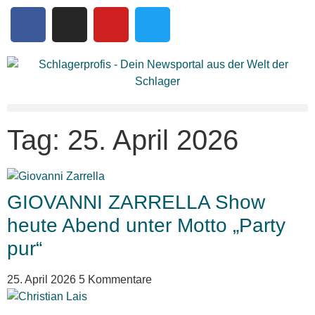
Tag: 25. April 2026
GIOVANNI ZARRELLA Show
heute Abend unter Motto „Party
pur“
25. April 2026
5 Kommentare