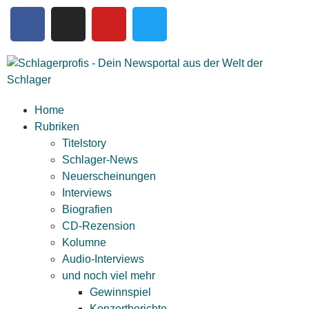
Home
Rubriken
Titelstory
Schlager-News
Neuerscheinungen
Interviews
Biografien
CD-Rezension
Kolumne
Audio-Interviews
und noch viel mehr
Gewinnspiel
Konzertberichte