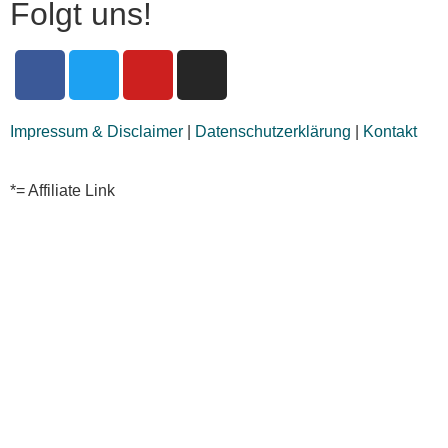
Folgt uns!
Impressum & Disclaimer
|
Datenschutzerklärung
|
Kontakt
*= Affiliate Link