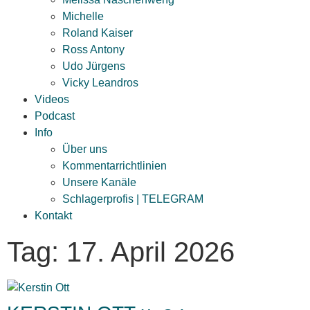
Michelle
Roland Kaiser
Ross Antony
Udo Jürgens
Vicky Leandros
Videos
Podcast
Info
Über uns
Kommentarrichtlinien
Unsere Kanäle
Schlagerprofis | TELEGRAM
Kontakt
Tag: 17. April 2026