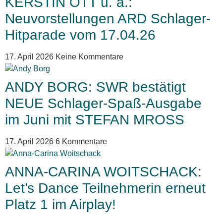
KERSTIN OTT u. a.:
Neuvorstellungen ARD Schlager-
Hitparade vom 17.04.26
17. April 2026
Keine Kommentare
ANDY BORG: SWR bestätigt
NEUE Schlager-Spaß-Ausgabe
im Juni mit STEFAN MROSS
17. April 2026
6 Kommentare
ANNA-CARINA WOITSCHACK:
Let’s Dance Teilnehmerin erneut
Platz 1 im Airplay!