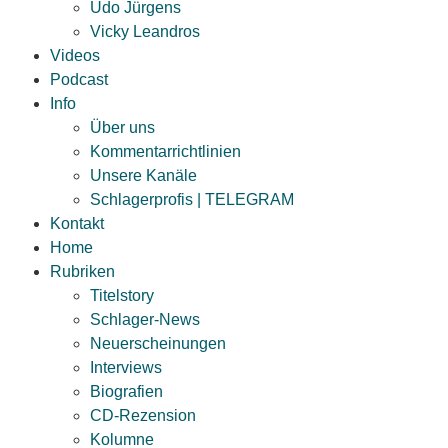
Udo Jürgens
Vicky Leandros
Videos
Podcast
Info
Über uns
Kommentarrichtlinien
Unsere Kanäle
Schlagerprofis | TELEGRAM
Kontakt
Home
Rubriken
Titelstory
Schlager-News
Neuerscheinungen
Interviews
Biografien
CD-Rezension
Kolumne