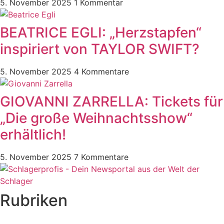
5. November 2025
1 Kommentar
BEATRICE EGLI: „Herzstapfen“
inspiriert von TAYLOR SWIFT?
5. November 2025
4 Kommentare
GIOVANNI ZARRELLA: Tickets für
„Die große Weihnachtsshow“
erhältlich!
5. November 2025
7 Kommentare
Rubriken