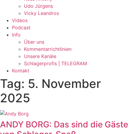
Udo Jürgens
Vicky Leandros
Videos
Podcast
Info
Über uns
Kommentarrichtlinien
Unsere Kanäle
Schlagerprofis | TELEGRAM
Kontakt
Tag: 5. November
2025
ANDY BORG: Das sind die Gäste