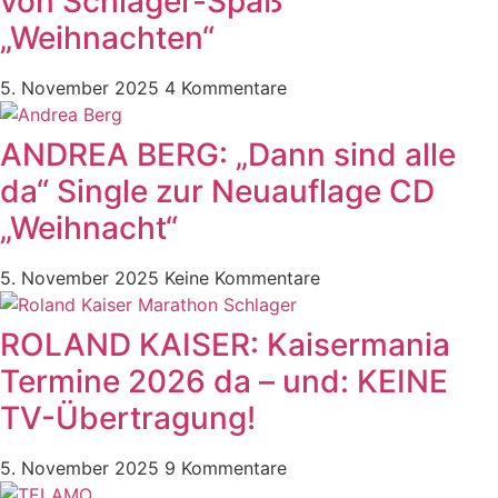
von Schlager-Spaß
„Weihnachten“
5. November 2025
4 Kommentare
ANDREA BERG: „Dann sind alle
da“ Single zur Neuauflage CD
„Weihnacht“
5. November 2025
Keine Kommentare
ROLAND KAISER: Kaisermania
Termine 2026 da – und: KEINE
TV-Übertragung!
5. November 2025
9 Kommentare