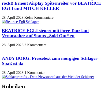
rockt! Erneut Airplay Spitzenreiter vor BEATRICE
EGLI und MITCH KELLER
28. April 2023
Keine Kommentare
BEATRICE EGLI steuert mit ihrer Tour laut
Veranstalter auf Status „Sold Out“ zu
28. April 2023
3 Kommentare
ANDY BORG: Pressetext zum morgigen Schlager-
Spaß ist da
28. April 2023
1 Kommentar
Rubriken
Titelstory
SchlagerNews
Neuerscheinungen