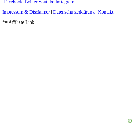
Facebook
Twitter
Youtube
Instagram
Impressum & Disclaimer
|
Datenschutzerklärung
|
Kontakt
*= Affiliate Link