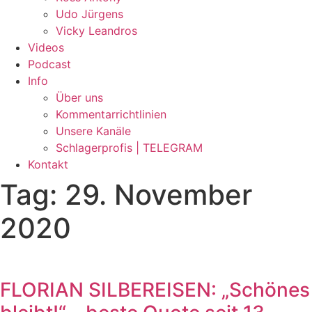
Udo Jürgens
Vicky Leandros
Videos
Podcast
Info
Über uns
Kommentarrichtlinien
Unsere Kanäle
Schlagerprofis | TELEGRAM
Kontakt
Tag: 29. November
2020
FLORIAN SILBEREISEN: „Schönes