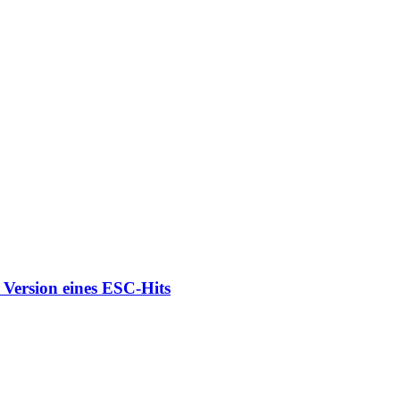
 Version eines ESC-Hits