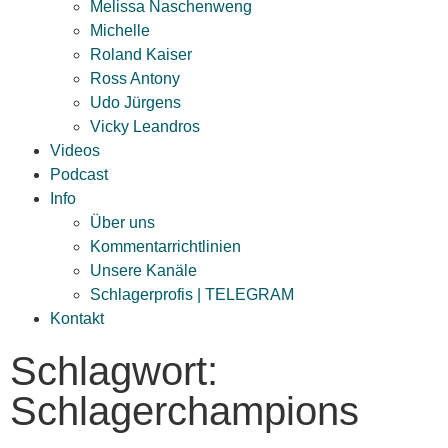
Melissa Naschenweng
Michelle
Roland Kaiser
Ross Antony
Udo Jürgens
Vicky Leandros
Videos
Podcast
Info
Über uns
Kommentarrichtlinien
Unsere Kanäle
Schlagerprofis | TELEGRAM
Kontakt
Schlagwort:
Schlagerchampions