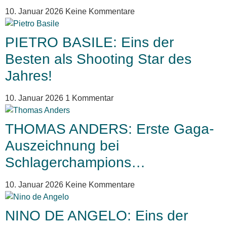
10. Januar 2026
Keine Kommentare
PIETRO BASILE: Eins der
Besten als Shooting Star des
Jahres!
10. Januar 2026
1 Kommentar
THOMAS ANDERS: Erste Gaga-
Auszeichnung bei
Schlagerchampions…
10. Januar 2026
Keine Kommentare
NINO DE ANGELO: Eins der