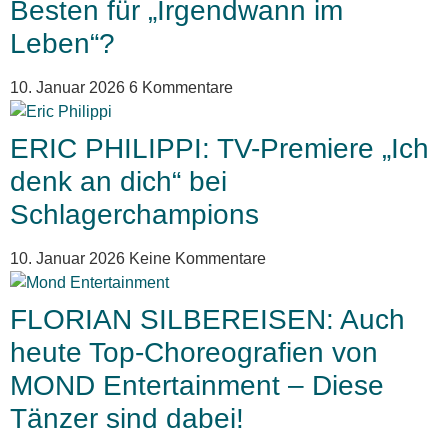
Besten für „Irgendwann im
Leben“?
10. Januar 2026
6 Kommentare
ERIC PHILIPPI: TV-Premiere „Ich
denk an dich“ bei
Schlagerchampions
10. Januar 2026
Keine Kommentare
FLORIAN SILBEREISEN: Auch
heute Top-Choreografien von
MOND Entertainment – Diese
Tänzer sind dabei!