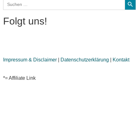
Search
for:
Folgt uns!
Impressum & Disclaimer
|
Datenschutzerklärung
|
Kontakt
*= Affiliate Link