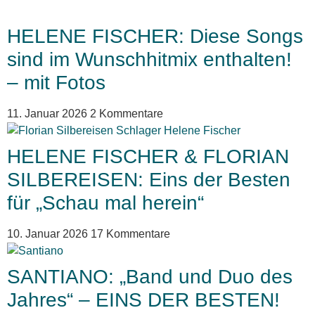
HELENE FISCHER: Diese Songs
sind im Wunschhitmix enthalten!
– mit Fotos
11. Januar 2026
2 Kommentare
HELENE FISCHER & FLORIAN
SILBEREISEN: Eins der Besten
für „Schau mal herein“
10. Januar 2026
17 Kommentare
SANTIANO: „Band und Duo des
Jahres“ – EINS DER BESTEN!