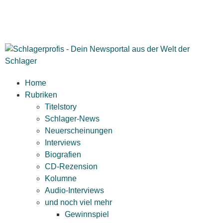
Home
Rubriken
Titelstory
Schlager-News
Neuerscheinungen
Interviews
Biografien
CD-Rezension
Kolumne
Audio-Interviews
und noch viel mehr
Gewinnspiel