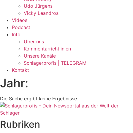
Udo Jürgens
Vicky Leandros
Videos
Podcast
Info
Über uns
Kommentarrichtlinien
Unsere Kanäle
Schlagerprofis | TELEGRAM
Kontakt
Jahr:
Die Suche ergibt keine Ergebnisse.
Rubriken