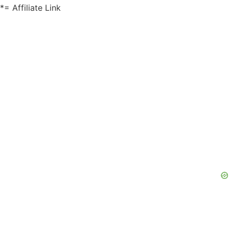
*= Affiliate Link