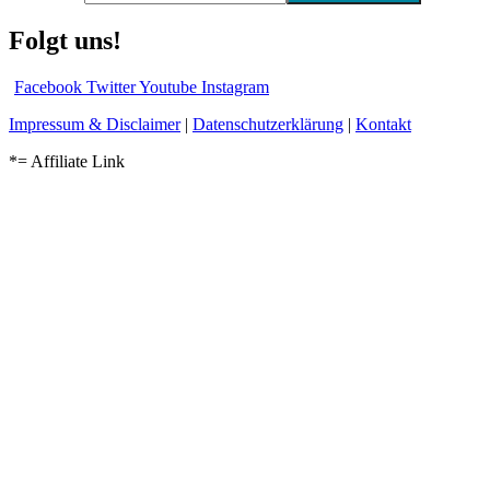
Folgt uns!
Facebook
Twitter
Youtube
Instagram
Impressum & Disclaimer
|
Datenschutzerklärung
|
Kontakt
*= Affiliate Link