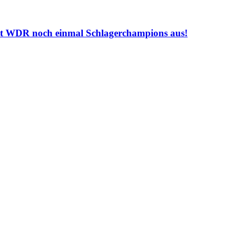
 WDR noch einmal Schlagerchampions aus!