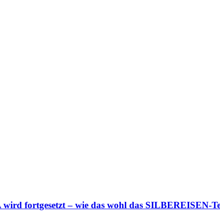
 fortgesetzt – wie das wohl das SILBEREISEN-Te