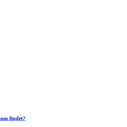
am findet?