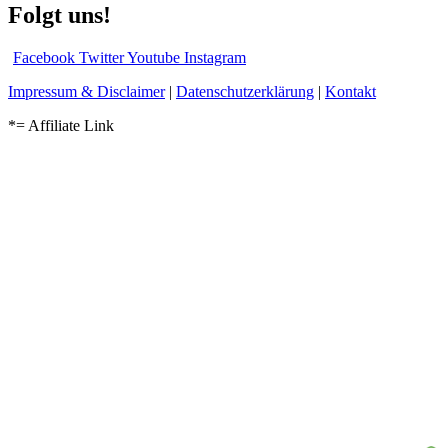
Folgt uns!
Facebook
Twitter
Youtube
Instagram
Impressum & Disclaimer
|
Datenschutzerklärung
|
Kontakt
*= Affiliate Link