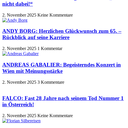
nicht dabei!“
2. November 2025
Keine Kommentare
ANDY BORG: Herzlichen Glückwunsch zum 65. –
Rückblick auf seine Karriere
2. November 2025
1 Kommentar
ANDREAS GABALIER: Begeisterndes Konzert in
Wien mit Meinungsstärke
2. November 2025
3 Kommentare
FALCO: Fast 28 Jahre nach seinem Tod Nummer 1
in Österreich!
2. November 2025
Keine Kommentare