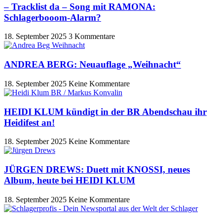
– Tracklist da – Song mit RAMONA:
Schlagerbooom-Alarm?
18. September 2025
3 Kommentare
ANDREA BERG: Neuauflage „Weihnacht“
18. September 2025
Keine Kommentare
HEIDI KLUM kündigt in der BR Abendschau ihr
Heidifest an!
18. September 2025
Keine Kommentare
JÜRGEN DREWS: Duett mit KNOSSI, neues
Album, heute bei HEIDI KLUM
18. September 2025
Keine Kommentare