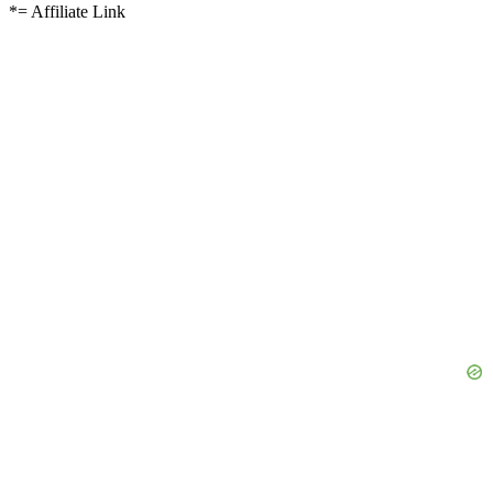
*= Affiliate Link