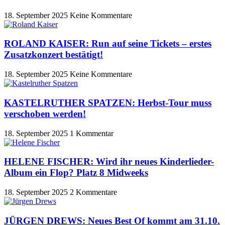
18. September 2025
Keine Kommentare
ROLAND KAISER: Run auf seine Tickets – erstes
Zusatzkonzert bestätigt!
18. September 2025
Keine Kommentare
KASTELRUTHER SPATZEN: Herbst-Tour muss
verschoben werden!
18. September 2025
1 Kommentar
HELENE FISCHER: Wird ihr neues Kinderlieder-
Album ein Flop? Platz 8 Midweeks
18. September 2025
2 Kommentare
JÜRGEN DREWS: Neues Best Of kommt am 31.10.