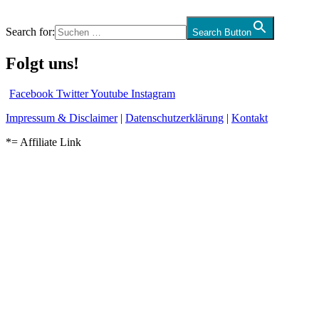
Search for:
Search Button
Folgt uns!
Facebook
Twitter
Youtube
Instagram
Impressum & Disclaimer
|
Datenschutzerklärung
|
Kontakt
*= Affiliate Link