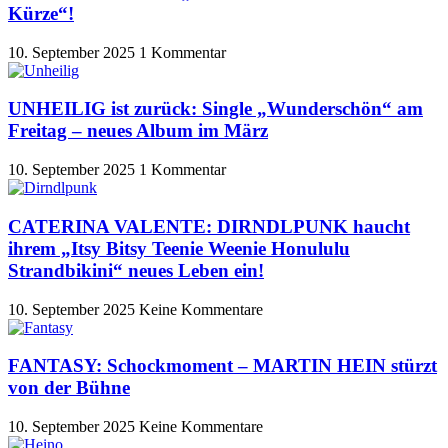
Kürze“!
10. September 2025
1 Kommentar
UNHEILIG ist zurück: Single „Wunderschön“ am
Freitag – neues Album im März
10. September 2025
1 Kommentar
CATERINA VALENTE: DIRNDLPUNK haucht
ihrem „Itsy Bitsy Teenie Weenie Honululu
Strandbikini“ neues Leben ein!
10. September 2025
Keine Kommentare
FANTASY: Schockmoment – MARTIN HEIN stürzt
von der Bühne
10. September 2025
Keine Kommentare